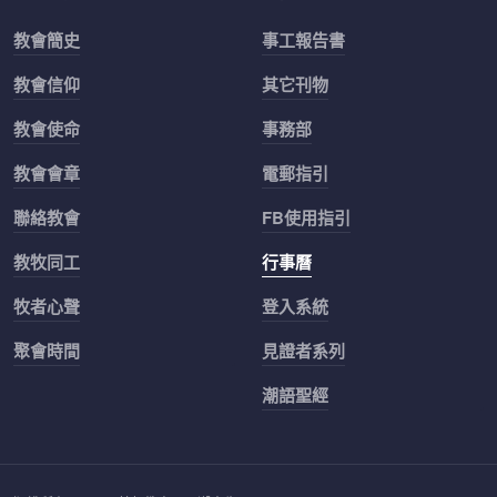
教會簡史
事工報告書
教會信仰
其它刊物
教會使命
事務部
教會會章
電郵指引
聯絡教會
FB使用指引
教牧同工
行事曆
牧者心聲
登入系統
聚會時間
見證者系列
潮語聖經