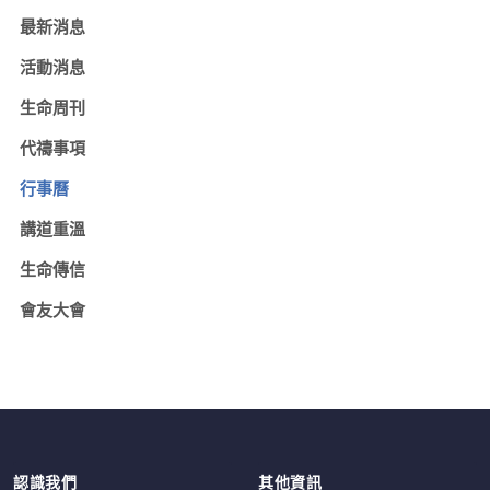
最新消息
活動消息
生命周刊
代禱事項
行事曆
講道重溫
生命傳信
會友大會
認識我們
其他資訊